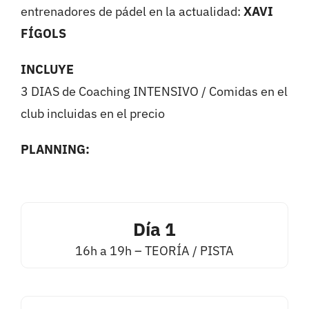
entrenadores de pádel en la actualidad:
XAVI
FÍGOLS
INCLUYE
3 DIAS de Coaching INTENSIVO / Comidas en el
club incluidas en el precio
PLANNING:
Día 1
16h a 19h – TEORÍA / PISTA