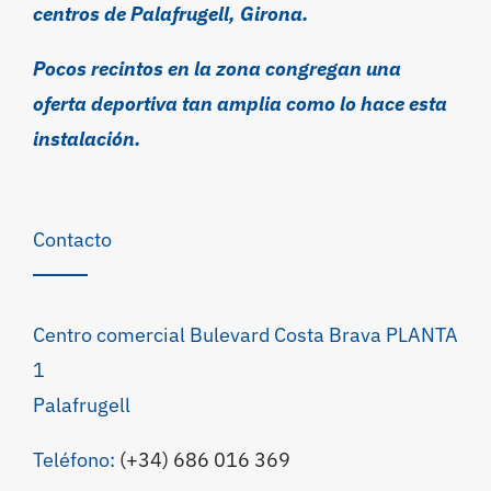
centros de Palafrugell, Girona.
Pocos recintos en la zona congregan una
oferta deportiva tan amplia como lo hace esta
instalación.
Contacto
Centro comercial Bulevard Costa Brava PLANTA
1
Palafrugell
Teléfono:
(+34) 686 016 369