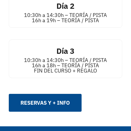
Día 2
10:30h a 14:30h – TEORÍA / PISTA
16h a 19h – TEORÍA / PISTA
Día 3
10:30h a 14:30h – TEORÍA / PISTA
16h a 18h – TEORÍA / PISTA
FIN DEL CURSO + REGALO
RESERVAS Y + INFO