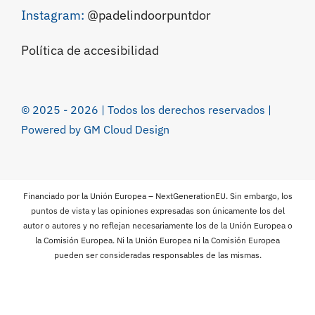
Instagram:
@padelindoorpuntdor
Política de accesibilidad
© 2025 - 2026 | Todos los derechos reservados |
Powered by
GM Cloud Design
Financiado por la Unión Europea – NextGenerationEU. Sin embargo, los
puntos de vista y las opiniones expresadas son únicamente los del
autor o autores y no reflejan necesariamente los de la Unión Europea o
la Comisión Europea. Ni la Unión Europea ni la Comisión Europea
pueden ser consideradas responsables de las mismas.