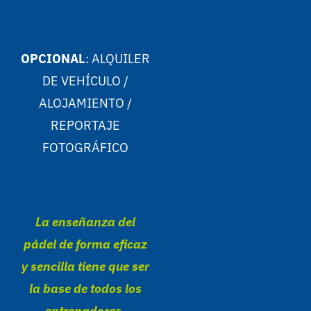
OPCIONAL
: ALQUILER
DE VEHÍCULO /
ALOJAMIENTO /
REPORTAJE
FOTOGRÁFICO
La enseñanza del
pádel de forma eficaz
y sencilla tiene que ser
la base de todos los
entrenadores,