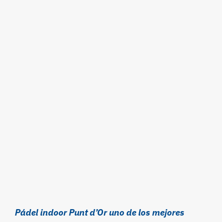
Pádel indoor Punt d’Or uno de los mejores