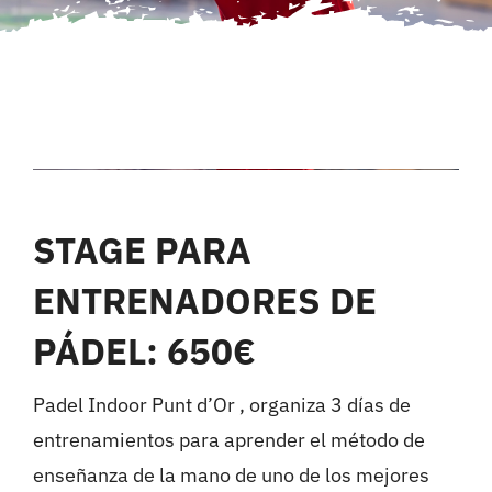
STAGE PARA
ENTRENADORES DE
PÁDEL: 650€
Padel Indoor Punt d’Or , organiza 3 días de
entrenamientos para aprender el método de
enseñanza de la mano de uno de los mejores