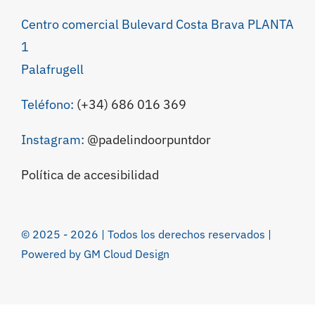
Centro comercial Bulevard Costa Brava PLANTA
1
Palafrugell
Teléfono:
(+34) 686 016 369
Instagram:
@padelindoorpuntdor
Política de accesibilidad
© 2025 - 2026 | Todos los derechos reservados |
Powered by
GM Cloud Design