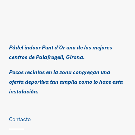
Pádel indoor Punt d’Or uno de los mejores
centros de Palafrugell, Girona.
Pocos recintos en la zona congregan una
oferta deportiva tan amplia como lo hace esta
instalación.
Contacto