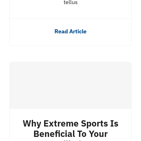
tellus
Read Article
Why Extreme Sports Is
Beneficial To Your