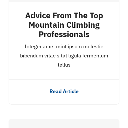
Advice From The Top
Mountain Climbing
Professionals
Integer amet miut ipsum molestie
bibendum vitae sitat ligula fermentum
tellus
Read Article