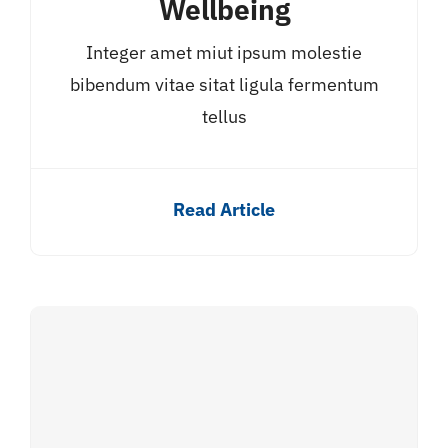
Wellbeing
Integer amet miut ipsum molestie
bibendum vitae sitat ligula fermentum
tellus
Read Article