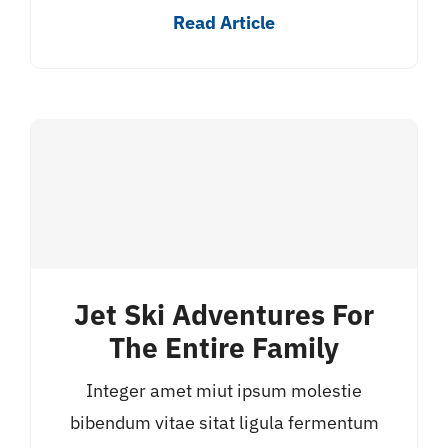
Read Article
Jet Ski Adventures For
The Entire Family
Integer amet miut ipsum molestie
bibendum vitae sitat ligula fermentum