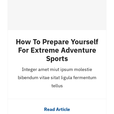
How To Prepare Yourself
For Extreme Adventure
Sports
Integer amet miut ipsum molestie
bibendum vitae sitat ligula fermentum
tellus
Read Article