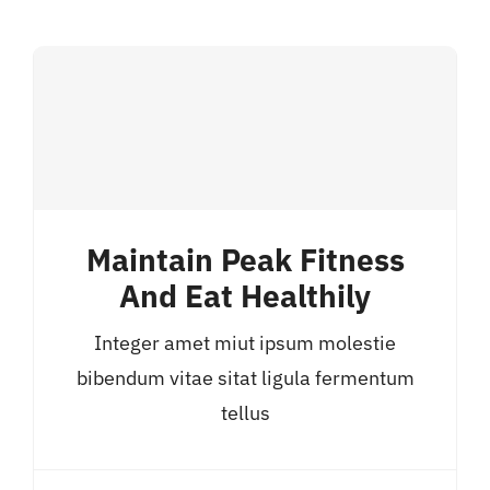
Maintain Peak Fitness
And Eat Healthily
Integer amet miut ipsum molestie
bibendum vitae sitat ligula fermentum
tellus