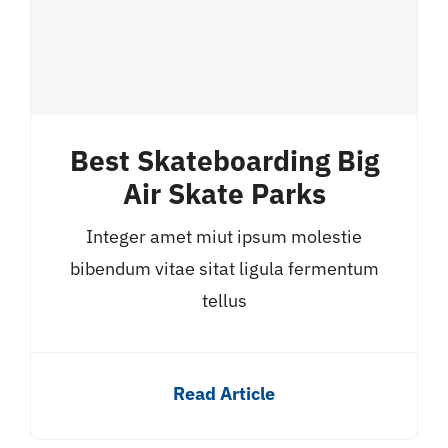
Best Skateboarding Big
Air Skate Parks
Integer amet miut ipsum molestie
bibendum vitae sitat ligula fermentum
tellus
Read Article