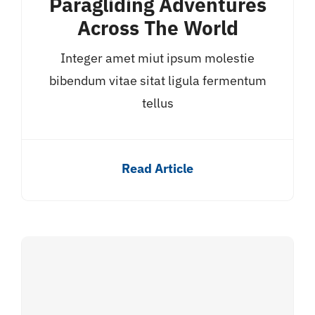
Paragliding Adventures
Across The World
Integer amet miut ipsum molestie
bibendum vitae sitat ligula fermentum
tellus
Read Article