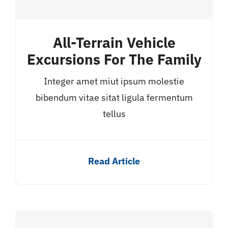
All-Terrain Vehicle
Excursions For The Family
Integer amet miut ipsum molestie
bibendum vitae sitat ligula fermentum
tellus
Read Article