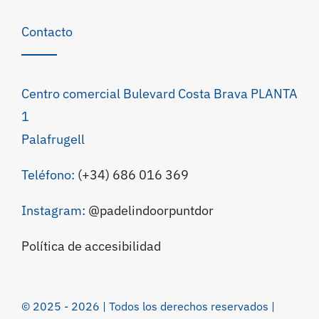
Contacto
Centro comercial Bulevard Costa Brava PLANTA
1
Palafrugell
Teléfono:
(+34) 686 016 369
Instagram:
@padelindoorpuntdor
Política de accesibilidad
© 2025 - 2026 | Todos los derechos reservados |