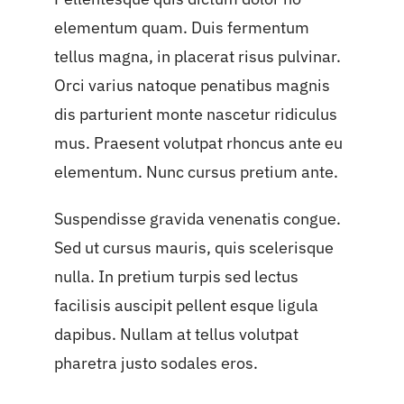
elementum quam. Duis fermentum
tellus magna, in placerat risus pulvinar.
Orci varius natoque penatibus magnis
dis parturient monte nascetur ridiculus
mus. Praesent volutpat rhoncus ante eu
elementum. Nunc cursus pretium ante.
Suspendisse gravida venenatis congue.
Sed ut cursus mauris, quis scelerisque
nulla. In pretium turpis sed lectus
facilisis auscipit pellent esque ligula
dapibus. Nullam at tellus volutpat
pharetra justo sodales eros.