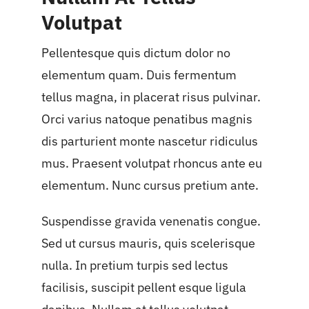
Volutpat
Pellentesque quis dictum dolor no
elementum quam. Duis fermentum
tellus magna, in placerat risus pulvinar.
Orci varius natoque penatibus magnis
dis parturient monte nascetur ridiculus
mus. Praesent volutpat rhoncus ante eu
elementum. Nunc cursus pretium ante.
Suspendisse gravida venenatis congue.
Sed ut cursus mauris, quis scelerisque
nulla. In pretium turpis sed lectus
facilisis, suscipit pellent esque ligula