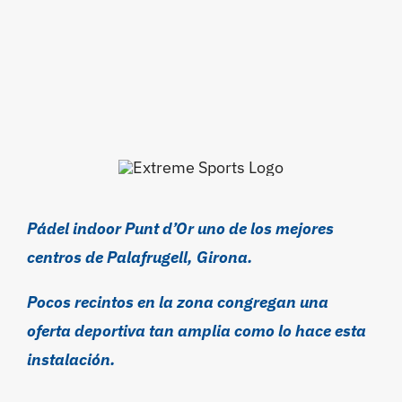
Pádel indoor Punt d’Or uno de los mejores
centros de Palafrugell, Girona.
Pocos recintos en la zona congregan una
oferta deportiva tan amplia como lo hace esta
instalación.