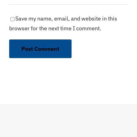
Save my name, email, and website in this
browser for the next time I comment.